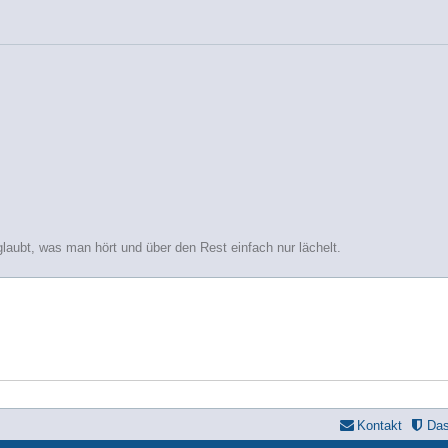
glaubt, was man hört und über den Rest einfach nur lächelt.
Kontakt
Da