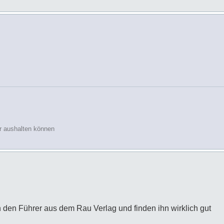
r aushalten können
n den Führer aus dem Rau Verlag und finden ihn wirklich gut