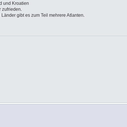
d und Kroatien
 zufrieden.
n Länder gibt es zum Teil mehrere Atlanten.