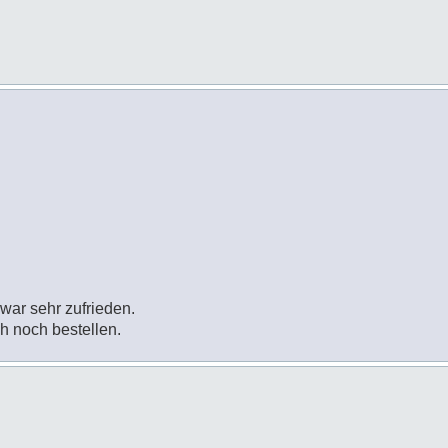
war sehr zufrieden.
ch noch bestellen.