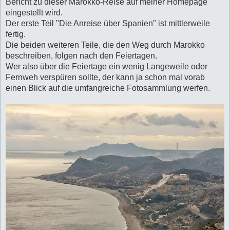
Bericht zu dieser Marokko-Reise auf meiner Homepage
eingestellt wird.
Der erste Teil "Die Anreise über Spanien" ist mittlerweile
fertig.
Die beiden weiteren Teile, die den Weg durch Marokko
beschreiben, folgen nach den Feiertagen.
Wer also über die Feiertage ein wenig Langeweile oder
Fernweh verspüren sollte, der kann ja schon mal vorab
einen Blick auf die umfangreiche Fotosammlung werfen.