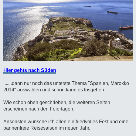
Hier gehts nach Süden
.......dann nur noch das unterste Thema "Spanien, Marokko
2014" auswählen und schon kann es losgehen.
Wie schon oben geschrieben, die weiteren Seiten
erscheinen nach den Feiertagen.
Ansonsten wünsche ich allen ein friedvolles Fest und eine
pannenfreie Reisesaison im neuen Jahr.