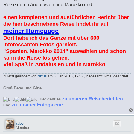
Reise durch Andalusien und Marokko und
einen kompletten und ausführlichen Bericht über
die hier beschriebene Reise findet ihr auf
meiner Homepage
Dort habe ich das Ganze mit über 600
interessanten Fotos garniert.
"Spanien, Marokko 2014" auswählen und schon
kann die Reise los gehen.
Viel Spaß in Andalusien und in Marokko.
Zuletzt geändert von
Nixus
am 5. Jan 2015, 19:32, insgesamt 1-mal geändert.
Gruß Peter und Gitte
zu unseren Reiseberichten
Hier geht es
zu unserer Fotogalerie
und
rabe
Member