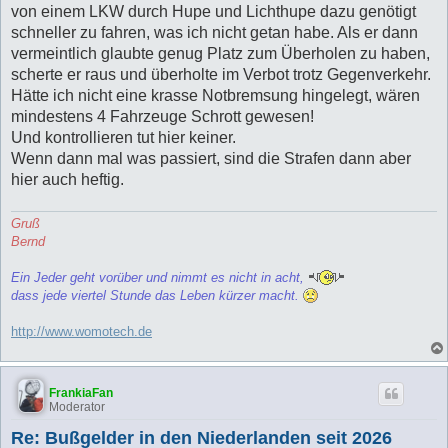
von einem LKW durch Hupe und Lichthupe dazu genötigt
schneller zu fahren, was ich nicht getan habe. Als er dann
vermeintlich glaubte genug Platz zum Überholen zu haben,
scherte er raus und überholte im Verbot trotz Gegenverkehr.
Hätte ich nicht eine krasse Notbremsung hingelegt, wären
mindestens 4 Fahrzeuge Schrott gewesen!
Und kontrollieren tut hier keiner.
Wenn dann mal was passiert, sind die Strafen dann aber
hier auch heftig.
Gruß
Bernd
Ein Jeder geht vorüber und nimmt es nicht in acht,
dass jede viertel Stunde das Leben kürzer macht.
http://www.womotech.de
FrankiaFan
Moderator
Re: Bußgelder in den Niederlanden seit 2026