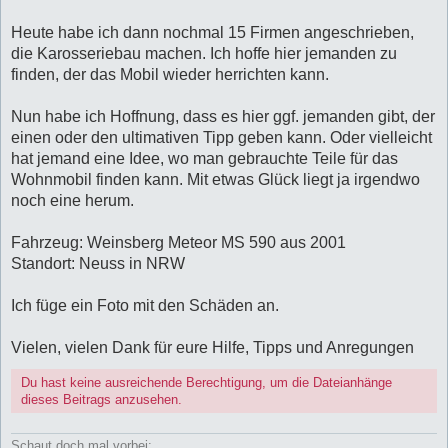
Heute habe ich dann nochmal 15 Firmen angeschrieben,
die Karosseriebau machen. Ich hoffe hier jemanden zu
finden, der das Mobil wieder herrichten kann.
Nun habe ich Hoffnung, dass es hier ggf. jemanden gibt, der
einen oder den ultimativen Tipp geben kann. Oder vielleicht
hat jemand eine Idee, wo man gebrauchte Teile für das
Wohnmobil finden kann. Mit etwas Glück liegt ja irgendwo
noch eine herum.
Fahrzeug: Weinsberg Meteor MS 590 aus 2001
Standort: Neuss in NRW
Ich füge ein Foto mit den Schäden an.
Vielen, vielen Dank für eure Hilfe, Tipps und Anregungen
Du hast keine ausreichende Berechtigung, um die Dateianhänge
dieses Beitrags anzusehen.
Schaut doch mal vorbei: