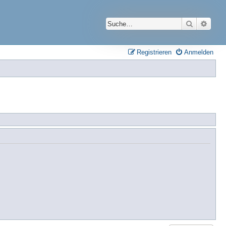
Suche
Erwei
Registrieren
Anmelden