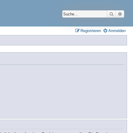
Suche
Erwei
Registrieren
Anmelden