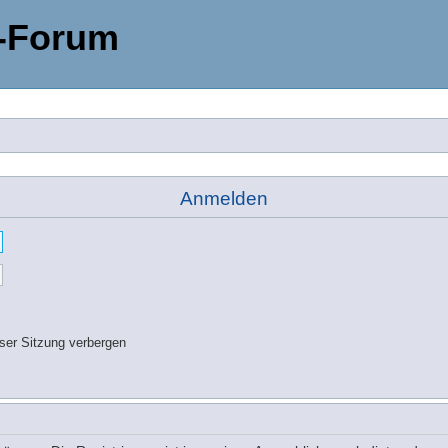
-Forum
Anmelden
ser Sitzung verbergen