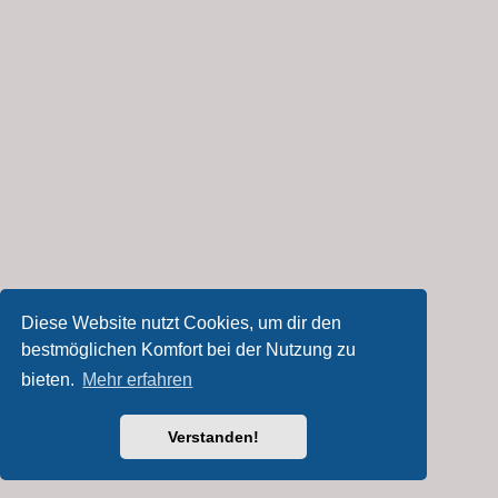
Diese Website nutzt Cookies, um dir den
bestmöglichen Komfort bei der Nutzung zu
bieten.
Mehr erfahren
Verstanden!