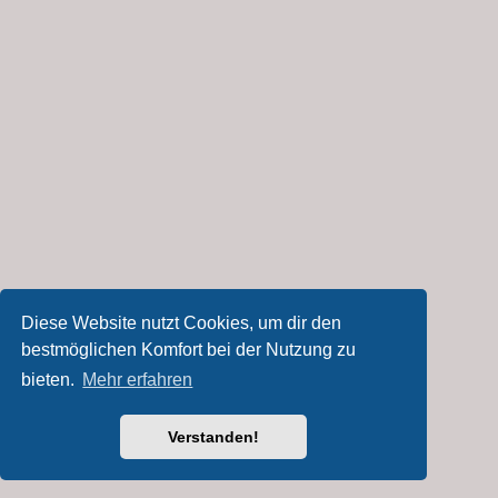
Diese Website nutzt Cookies, um dir den
bestmöglichen Komfort bei der Nutzung zu
bieten.
Mehr erfahren
Verstanden!