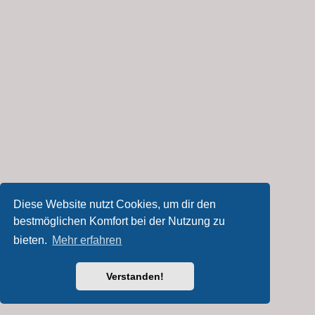
Diese Website nutzt Cookies, um dir den
bestmöglichen Komfort bei der Nutzung zu
bieten.
Mehr erfahren
Verstanden!