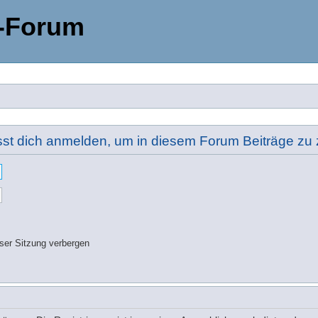
-Forum
t dich anmelden, um in diesem Forum Beiträge zu z
ser Sitzung verbergen