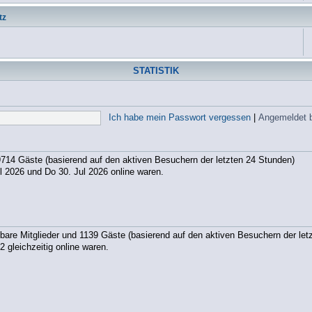
tz
STATISTIK
Ich habe mein Passwort vergessen
|
Angemeldet 
89714 Gäste (basierend auf den aktiven Besuchern der letzten 24 Stunden)
 2026 und Do 30. Jul 2026 online waren.
htbare Mitglieder und 1139 Gäste (basierend auf den aktiven Besuchern der let
 gleichzeitig online waren.