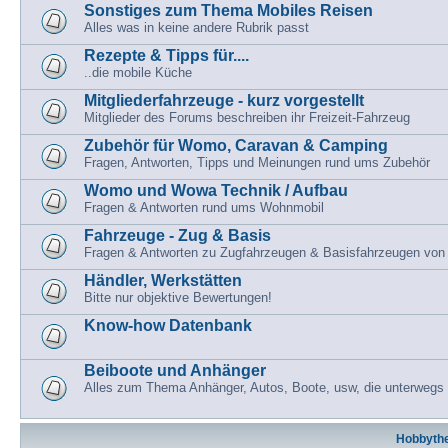
Sonstiges zum Thema Mobiles Reisen
Alles was in keine andere Rubrik passt
Rezepte & Tipps für....
..die mobile Küche
Mitgliederfahrzeuge - kurz vorgestellt
Mitglieder des Forums beschreiben ihr Freizeit-Fahrzeug
Zubehör für Womo, Caravan & Camping
Fragen, Antworten, Tipps und Meinungen rund ums Zubehör
Womo und Wowa Technik / Aufbau
Fragen & Antworten rund ums Wohnmobil
Fahrzeuge - Zug & Basis
Fragen & Antworten zu Zugfahrzeugen & Basisfahrzeugen vo
Händler, Werkstätten
Bitte nur objektive Bewertungen!
Know-how Datenbank
Beiboote und Anhänger
Alles zum Thema Anhänger, Autos, Boote, usw, die unterweg
Hobbyth