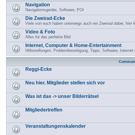
Navigation
Navigationsgeräte, Software, POI
Die Zweirad-Ecke
Viele von euch haben unterwegs auch ein Zweirad dabei, hier
Video & Foto
Alles für das perfekte Bild
Internet, Computer & Home-Entertainment
Hilfestellungen, Problembeseitigung, Tipps, Software, Intern
Communi
Reggi-Ecke
Neu hier, Mitglieder stellen sich vor
Was ist das -> unser Bilderrätsel
Mitgliedertreffen
Veranstaltungenskalender