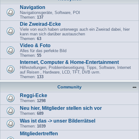
Navigation
Navigationsgeräte, Software, POI
Themen:
137
Die Zweirad-Ecke
Viele von euch haben unterwegs auch ein Zweirad dabei, hier
kann man sich darüber austauschen
Themen:
63
Video & Foto
Alles für das perfekte Bild
Themen:
55
Internet, Computer & Home-Entertainment
Hilfestellungen, Problembeseitigung, Tipps, Software, Internet
auf Reisen , Hardware, LCD, TFT, DVB uvm.
Themen:
133
Community
Reggi-Ecke
Themen:
1298
Neu hier, Mitglieder stellen sich vor
Themen:
689
Was ist das -> unser Bilderrätsel
Themen:
1039
Mitgliedertreffen