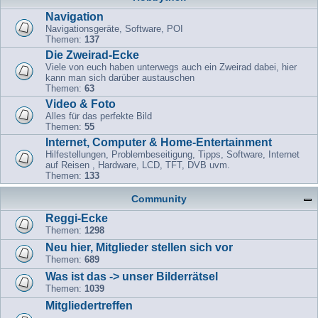
Navigation
Navigationsgeräte, Software, POI
Themen:
137
Die Zweirad-Ecke
Viele von euch haben unterwegs auch ein Zweirad dabei, hier
kann man sich darüber austauschen
Themen:
63
Video & Foto
Alles für das perfekte Bild
Themen:
55
Internet, Computer & Home-Entertainment
Hilfestellungen, Problembeseitigung, Tipps, Software, Internet
auf Reisen , Hardware, LCD, TFT, DVB uvm.
Themen:
133
Community
Reggi-Ecke
Themen:
1298
Neu hier, Mitglieder stellen sich vor
Themen:
689
Was ist das -> unser Bilderrätsel
Themen:
1039
Mitgliedertreffen