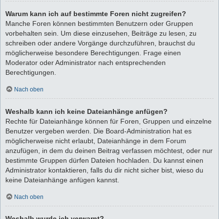
Warum kann ich auf bestimmte Foren nicht zugreifen?
Manche Foren können bestimmten Benutzern oder Gruppen
vorbehalten sein. Um diese einzusehen, Beiträge zu lesen, zu
schreiben oder andere Vorgänge durchzuführen, brauchst du
möglicherweise besondere Berechtigungen. Frage einen
Moderator oder Administrator nach entsprechenden
Berechtigungen.
Nach oben
Weshalb kann ich keine Dateianhänge anfügen?
Rechte für Dateianhänge können für Foren, Gruppen und einzelne
Benutzer vergeben werden. Die Board-Administration hat es
möglicherweise nicht erlaubt, Dateianhänge in dem Forum
anzufügen, in dem du deinen Beitrag verfassen möchtest, oder nur
bestimmte Gruppen dürfen Dateien hochladen. Du kannst einen
Administrator kontaktieren, falls du dir nicht sicher bist, wieso du
keine Dateianhänge anfügen kannst.
Nach oben
Weshalb wurde ich verwarnt?