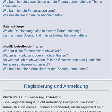
Wie kann ich ein Lesezeichen auf ein Thema setzen oder ein Thema
abonnieren?
Wie kann ich ein Forum abonnieren?
Wie deaktiviere ich meine Abonnements?
Dateianhänge
Welche Dateianhänge sind in diesem Forum zulässig?
Kann ich eine Übersicht all meiner Dateianhänge erhalten?
phpBB betreffende Fragen
Wer hat diese Forensoftware entwickelt?
Warum ist Funktion x oder y nicht enthalten?
An wen soll ich mich wenden, falls es Beschwerden oder juristische
Anfragen zu diesem Forum gibt?
Wie kann ich einen Administrator des Boards kontaktieren?
Registrierung und Anmeldung
Wozu muss ich mich registrieren?
Eine Registrierung ist nicht unbedingt zwingend. Die Board-
Administration dieses Forums entscheidet, ob du registriert sein
musst, um Beiträge zu schreiben. Auf jeden Fall erhältst du als