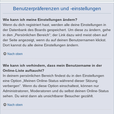
Benutzerpräferenzen und -einstellungen
Wie kann ich meine Einstellungen ändern?
Wenn du dich registriert hast, werden alle deine Einstellungen in
der Datenbank des Boards gespeichert. Um diese zu ändern, gehe
in den „Persönlichen Bereich“; der Link dazu wird meist oben auf
der Seite angezeigt, wenn du auf deinen Benutzernamen klickst.
Dort kannst du alle deine Einstellungen ändern.
Nach oben
Wie kann ich verhindern, dass mein Benutzername in der
Online-Liste auftaucht?
In deinem persönlichen Bereich findest du in den Einstellungen
eine Option „Meinen Online-Status während dieser Sitzung
verbergen“. Wenn du diese Option einschaltest, können nur
Administratoren, Moderatoren und du selbst deinen Online-Status
sehen. Du wirst dann als unsichtbarer Besucher gezählt.
Nach oben