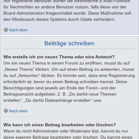
Nur registrierte Benutzer dürfen die foreninterne E-Mail-Funktion
für Nachrichten an andere Benutzer nutzen, falls diese von der
Board-Administration freigeschaltet wurde. Diese Maßnahme soll
den Missbrauch dieses Systems durch Gäste verhindern.
Nach oben
Beiträge schreiben
Wie erstelle ich ein neues Thema oder eine Antwort?
Um ein neues Thema in einem Forum zu eröffnen, musst du auf
„Neues Thema“ klicken. Um auf einen Beitrag zu antworten, musst
du auf „Antworten“ klicken. Es könnte sein, dass eine Registrierung
erforderlich ist, bevor du einen Beitrag schreiben kannst. Deine
Berechtigungen sind jeweils am Ende der Foren- und der
Beitragsansicht aufgelistet. Z. B. „Du darfst neue Themen
erstellen“, „Du darfst Dateianhänge erstellen“ usw.
Nach oben
Wie kann ich einen Beitrag bearbeiten oder löschen?
Wenn du nicht Administrator oder Moderator bist, kannst du nur
deine eigenen Beiträge bearbeiten oder löschen. Du kannst einen