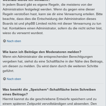
In jedem Board gibt es eigene Regeln, die meistens von der
Administration festgelegt werden. Wenn du gegen eine dieser
Regeln verstoßen hast, kann sie dir eine Verwarnung erteilen. Bitte
beachte, dass dies die Entscheidung der Administration dieses
Boards ist und phpBB Limited nichts mit dieser Verwarnung zu tun
hat. Kontaktiere einen Administrator, sofern du die nicht sicher bist,
wieso du verwarnt wurdest.
Nach oben
Wie kann ich Beiträge den Moderatoren melden?
Wenn ein Administrator die entsprechenden Berechtigungen
vergeben hat, siehst du eine Schaltfläche in der Nähe des Beitrags,
um diesen zu melden. Du wirst dann durch die weiteren Schritte
geführt.
Nach oben
Was bewirkt die „Speichern“-Schaltfläche beim Schreiben
eines Beitrags?
Hiermit kannst du die geschriebene Entwürfe speichern und zu
einem späteren Zeitpunkt vervollständigen und absenden. Den