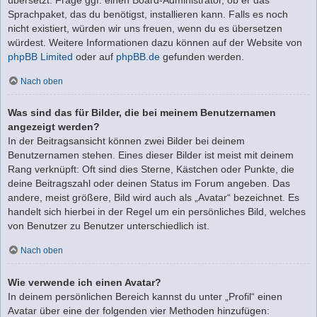
Sprachpaket, das du benötigst, installieren kann. Falls es noch
nicht existiert, würden wir uns freuen, wenn du es übersetzen
würdest. Weitere Informationen dazu können auf der Website von
phpBB Limited
oder auf
phpBB.de
gefunden werden.
Nach oben
Was sind das für Bilder, die bei meinem Benutzernamen
angezeigt werden?
In der Beitragsansicht können zwei Bilder bei deinem
Benutzernamen stehen. Eines dieser Bilder ist meist mit deinem
Rang verknüpft: Oft sind dies Sterne, Kästchen oder Punkte, die
deine Beitragszahl oder deinen Status im Forum angeben. Das
andere, meist größere, Bild wird auch als „Avatar“ bezeichnet. Es
handelt sich hierbei in der Regel um ein persönliches Bild, welches
von Benutzer zu Benutzer unterschiedlich ist.
Nach oben
Wie verwende ich einen Avatar?
In deinem persönlichen Bereich kannst du unter „Profil“ einen
Avatar über eine der folgenden vier Methoden hinzufügen: