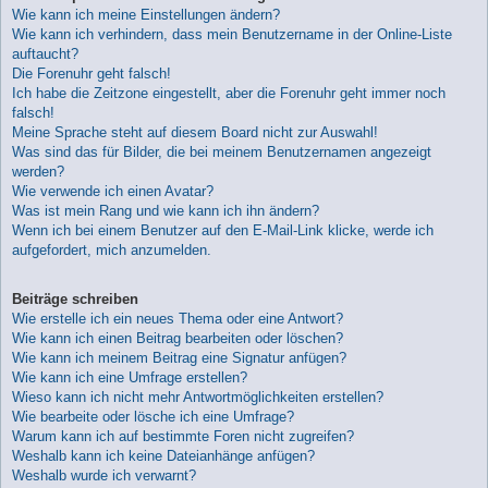
Wie kann ich meine Einstellungen ändern?
Wie kann ich verhindern, dass mein Benutzername in der Online-Liste
auftaucht?
Die Forenuhr geht falsch!
Ich habe die Zeitzone eingestellt, aber die Forenuhr geht immer noch
falsch!
Meine Sprache steht auf diesem Board nicht zur Auswahl!
Was sind das für Bilder, die bei meinem Benutzernamen angezeigt
werden?
Wie verwende ich einen Avatar?
Was ist mein Rang und wie kann ich ihn ändern?
Wenn ich bei einem Benutzer auf den E-Mail-Link klicke, werde ich
aufgefordert, mich anzumelden.
Beiträge schreiben
Wie erstelle ich ein neues Thema oder eine Antwort?
Wie kann ich einen Beitrag bearbeiten oder löschen?
Wie kann ich meinem Beitrag eine Signatur anfügen?
Wie kann ich eine Umfrage erstellen?
Wieso kann ich nicht mehr Antwortmöglichkeiten erstellen?
Wie bearbeite oder lösche ich eine Umfrage?
Warum kann ich auf bestimmte Foren nicht zugreifen?
Weshalb kann ich keine Dateianhänge anfügen?
Weshalb wurde ich verwarnt?