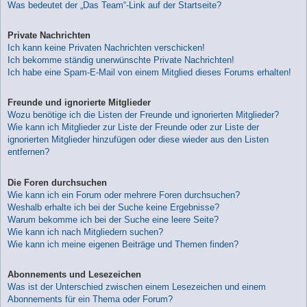
Was bedeutet der „Das Team“-Link auf der Startseite?
Private Nachrichten
Ich kann keine Privaten Nachrichten verschicken!
Ich bekomme ständig unerwünschte Private Nachrichten!
Ich habe eine Spam-E-Mail von einem Mitglied dieses Forums erhalten!
Freunde und ignorierte Mitglieder
Wozu benötige ich die Listen der Freunde und ignorierten Mitglieder?
Wie kann ich Mitglieder zur Liste der Freunde oder zur Liste der
ignorierten Mitglieder hinzufügen oder diese wieder aus den Listen
entfernen?
Die Foren durchsuchen
Wie kann ich ein Forum oder mehrere Foren durchsuchen?
Weshalb erhalte ich bei der Suche keine Ergebnisse?
Warum bekomme ich bei der Suche eine leere Seite?
Wie kann ich nach Mitgliedern suchen?
Wie kann ich meine eigenen Beiträge und Themen finden?
Abonnements und Lesezeichen
Was ist der Unterschied zwischen einem Lesezeichen und einem
Abonnements für ein Thema oder Forum?