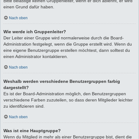
Bitte belästige keinen Gruppenleiter, wenn er dich ablehnt, er wird
einen Grund dafür haben.
Nach oben
Wie werde ich Gruppenleiter?
Der Leiter einer Gruppe wird normalerweise durch die Board-
Administration festgelegt, wenn die Gruppe erstellt wird. Wenn du
eine eigene Benutzergruppe erstellen möchtest, dann solltest du
einen Administrator kontaktieren.
Nach oben
Weshalb werden verschiedene Benutzergruppen farbig
dargestellt?
Es ist der Board-Administration möglich, den Benutzergruppen
verschiedene Farben zuzuteilen, so dass deren Mitglieder leichter
zu identifizieren sind.
Nach oben
Was ist eine Hauptgruppe?
Wenn du Mitglied in mehr als einer Benutzergruppe bist, dient die