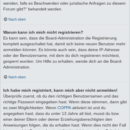
wenden, falls es Beschwerden oder juristische Anfragen zu diesem
Forum gibt?“ behandelt werden.
Nach oben
Warum kann ich mich nicht registrieren?
Es kann sein, dass die Board-Administration die Registrierung
komplett ausgeschaltet hat, damit sich keine neuen Benutzer mehr
anmelden können. Es könnte auch sein, dass deine IP-Adresse
oder der Benutzername, mit dem du dich registrieren möchtest,
gesperrt wurden. Um Hilfe zu erhalten, wende dich an die Board-
Administration.
Nach oben
Ich habe mich registriert, kann mich aber nicht anmelden!
Überprüfe zuerst, ob du den richtigen Benutzernamen und das
richtige Passwort eingegeben hast. Wenn diese stimmen, dann gibt
es zwei Möglichkeiten. Wenn
COPPA
aktiviert ist und du
angegeben hast, dass du unter 13 Jahre alt bist, musst du bzw.
einer deiner Eltern oder deiner Erziehungsberechtigten den
Anweisungen folgen, die du erhalten hast. Wenn dies nicht der Fall