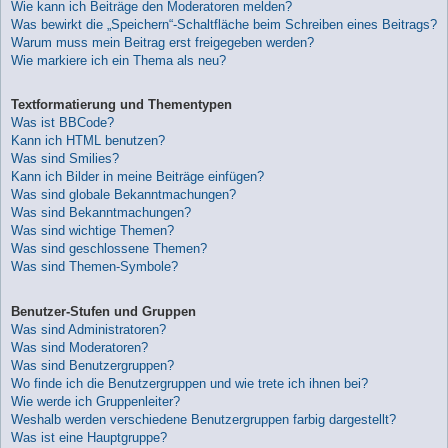
Wie kann ich Beiträge den Moderatoren melden?
Was bewirkt die „Speichern“-Schaltfläche beim Schreiben eines Beitrags?
Warum muss mein Beitrag erst freigegeben werden?
Wie markiere ich ein Thema als neu?
Textformatierung und Thementypen
Was ist BBCode?
Kann ich HTML benutzen?
Was sind Smilies?
Kann ich Bilder in meine Beiträge einfügen?
Was sind globale Bekanntmachungen?
Was sind Bekanntmachungen?
Was sind wichtige Themen?
Was sind geschlossene Themen?
Was sind Themen-Symbole?
Benutzer-Stufen und Gruppen
Was sind Administratoren?
Was sind Moderatoren?
Was sind Benutzergruppen?
Wo finde ich die Benutzergruppen und wie trete ich ihnen bei?
Wie werde ich Gruppenleiter?
Weshalb werden verschiedene Benutzergruppen farbig dargestellt?
Was ist eine Hauptgruppe?