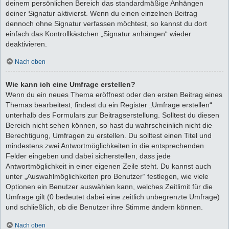
deinem persönlichen Bereich das standardmäßige Anhängen
deiner Signatur aktivierst. Wenn du einen einzelnen Beitrag
dennoch ohne Signatur verfassen möchtest, so kannst du dort
einfach das Kontrollkästchen „Signatur anhängen“ wieder
deaktivieren.
Nach oben
Wie kann ich eine Umfrage erstellen?
Wenn du ein neues Thema eröffnest oder den ersten Beitrag eines
Themas bearbeitest, findest du ein Register „Umfrage erstellen“
unterhalb des Formulars zur Beitragserstellung. Solltest du diesen
Bereich nicht sehen können, so hast du wahrscheinlich nicht die
Berechtigung, Umfragen zu erstellen. Du solltest einen Titel und
mindestens zwei Antwortmöglichkeiten in die entsprechenden
Felder eingeben und dabei sicherstellen, dass jede
Antwortmöglichkeit in einer eigenen Zeile steht. Du kannst auch
unter „Auswahlmöglichkeiten pro Benutzer“ festlegen, wie viele
Optionen ein Benutzer auswählen kann, welches Zeitlimit für die
Umfrage gilt (0 bedeutet dabei eine zeitlich unbegrenzte Umfrage)
und schließlich, ob die Benutzer ihre Stimme ändern können.
Nach oben