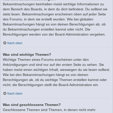
Bekanntmachungen beinhalten meist wichtige Informationen zu
dem Bereich des Boards, in dem du dich befindest. Du solltest sie
stets lesen. Bekanntmachungen erscheinen oben auf jeder Seite
des Forums, in dem sie erstellt wurden. Wie bei globalen
Bekanntmachungen hängt es von deinen Berechtigungen ab, ob
du Bekanntmachungen erstellen kannst oder nicht. Die
Berechtigungen werden von der Board-Administration vergeben.
Nach oben
Was sind wichtige Themen?
Wichtige Themen eines Forums erscheinen unter den
Ankündigungen und sind nur auf der ersten Seite zu sehen. Sie
haben meist einen wichtigen Inhalt, weswegen du sie lesen solltest.
Wie bei den Bekanntmachungen hängt es von deinen
Berechtigungen ab, ob du wichtige Themen erstellen kannst oder
nicht; die Berechtigungen stellt die Board-Administration ein.
Nach oben
Was sind geschlossene Themen?
Geschlossene Themen sind Themen, in denen nicht mehr