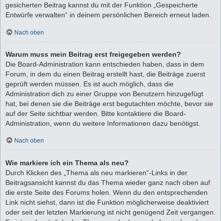
gesicherten Beitrag kannst du mit der Funktion „Gespeicherte
Entwürfe verwalten“ in deinem persönlichen Bereich erneut laden.
Nach oben
Warum muss mein Beitrag erst freigegeben werden?
Die Board-Administration kann entschieden haben, dass in dem
Forum, in dem du einen Beitrag erstellt hast, die Beiträge zuerst
geprüft werden müssen. Es ist auch möglich, dass die
Administration dich zu einer Gruppe von Benutzern hinzugefügt
hat, bei denen sie die Beiträge erst begutachten möchte, bevor sie
auf der Seite sichtbar werden. Bitte kontaktiere die Board-
Administration, wenn du weitere Informationen dazu benötigst.
Nach oben
Wie markiere ich ein Thema als neu?
Durch Klicken des „Thema als neu markieren“-Links in der
Beitragsansicht kannst du das Thema wieder ganz nach oben auf
die erste Seite des Forums holen. Wenn du den entsprechenden
Link nicht siehst, dann ist die Funktion möglicherweise deaktiviert
oder seit der letzten Markierung ist nicht genügend Zeit vergangen.