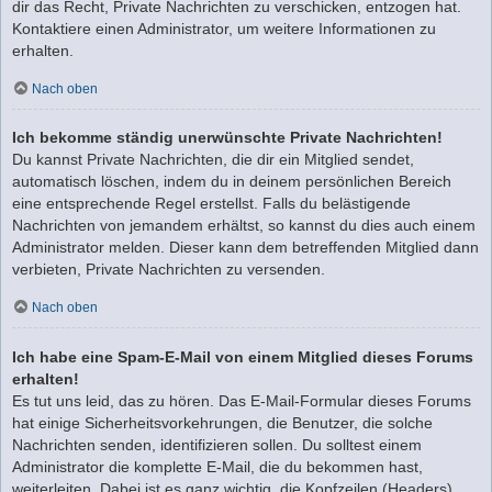
dir das Recht, Private Nachrichten zu verschicken, entzogen hat.
Kontaktiere einen Administrator, um weitere Informationen zu
erhalten.
Nach oben
Ich bekomme ständig unerwünschte Private Nachrichten!
Du kannst Private Nachrichten, die dir ein Mitglied sendet,
automatisch löschen, indem du in deinem persönlichen Bereich
eine entsprechende Regel erstellst. Falls du belästigende
Nachrichten von jemandem erhältst, so kannst du dies auch einem
Administrator melden. Dieser kann dem betreffenden Mitglied dann
verbieten, Private Nachrichten zu versenden.
Nach oben
Ich habe eine Spam-E-Mail von einem Mitglied dieses Forums
erhalten!
Es tut uns leid, das zu hören. Das E-Mail-Formular dieses Forums
hat einige Sicherheitsvorkehrungen, die Benutzer, die solche
Nachrichten senden, identifizieren sollen. Du solltest einem
Administrator die komplette E-Mail, die du bekommen hast,
weiterleiten. Dabei ist es ganz wichtig, die Kopfzeilen (Headers)