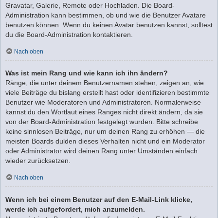
Gravatar, Galerie, Remote oder Hochladen. Die Board-
Administration kann bestimmen, ob und wie die Benutzer Avatare
benutzen können. Wenn du keinen Avatar benutzen kannst, solltest
du die Board-Administration kontaktieren.
Nach oben
Was ist mein Rang und wie kann ich ihn ändern?
Ränge, die unter deinem Benutzernamen stehen, zeigen an, wie
viele Beiträge du bislang erstellt hast oder identifizieren bestimmte
Benutzer wie Moderatoren und Administratoren. Normalerweise
kannst du den Wortlaut eines Ranges nicht direkt ändern, da sie
von der Board-Administration festgelegt wurden. Bitte schreibe
keine sinnlosen Beiträge, nur um deinen Rang zu erhöhen — die
meisten Boards dulden dieses Verhalten nicht und ein Moderator
oder Administrator wird deinen Rang unter Umständen einfach
wieder zurücksetzen.
Nach oben
Wenn ich bei einem Benutzer auf den E-Mail-Link klicke,
werde ich aufgefordert, mich anzumelden.