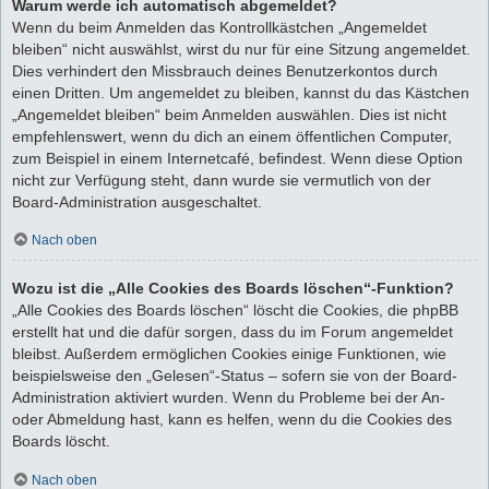
Warum werde ich automatisch abgemeldet?
Wenn du beim Anmelden das Kontrollkästchen „Angemeldet
bleiben“ nicht auswählst, wirst du nur für eine Sitzung angemeldet.
Dies verhindert den Missbrauch deines Benutzerkontos durch
einen Dritten. Um angemeldet zu bleiben, kannst du das Kästchen
„Angemeldet bleiben“ beim Anmelden auswählen. Dies ist nicht
empfehlenswert, wenn du dich an einem öffentlichen Computer,
zum Beispiel in einem Internetcafé, befindest. Wenn diese Option
nicht zur Verfügung steht, dann wurde sie vermutlich von der
Board-Administration ausgeschaltet.
Nach oben
Wozu ist die „Alle Cookies des Boards löschen“-Funktion?
„Alle Cookies des Boards löschen“ löscht die Cookies, die phpBB
erstellt hat und die dafür sorgen, dass du im Forum angemeldet
bleibst. Außerdem ermöglichen Cookies einige Funktionen, wie
beispielsweise den „Gelesen“-Status – sofern sie von der Board-
Administration aktiviert wurden. Wenn du Probleme bei der An-
oder Abmeldung hast, kann es helfen, wenn du die Cookies des
Boards löscht.
Nach oben