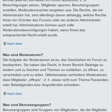
Berechtigungen setzen, Mitglieder sperren, Benutzergruppen
erstellen, Moderationsrechte vergeben usw. Die Rechte, die ein
Administrator hat, sind allerdings davon abhängig, welche Rechte
ihnen ein Gründer des Forums oder ein anderer Administrator
erteilt hat. Administratoren können auch volle
Moderationsberechtigungen haben, wenn ihnen das
entsprechende Recht erteilt wurde.
Nach oben
Was sind Moderatoren?
Die Aufgabe der Moderatoren ist es, das Geschehen im Forum zu
beobachten. Sie haben das Recht, in ihrem Bereich Beiträge zu
ändern und zu löschen und Themen zu schließen, zu öffnen, zu
verschieben und zu teilen. Üblicherweise verhindern Moderatoren,
dass Mitglieder „offtopic“, d. h. etwas nicht zum Thema Passendes,
oder Beleidigendes bzw. Angreifendes schreiben.
Nach oben
Was sind Benutzergruppen?
Benutzergruppen sind Gruppen von Mitgliedern, die die Mitglieder