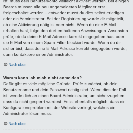
ist, muss dein Benutzerkonto vielleicht aktiviert werden. Bei einigen
Boards müssen alle neu angemeldeten Mitglieder erst
freigeschaltet werden – entweder musst du dies selbst erledigen
oder ein Administrator. Bei der Registrierung wurde dir mitgeteilt,
ob eine Aktivierung nötig ist oder nicht. Wenn du eine E-Mail
erhalten hast, folge den dort enthaltenen Anweisungen. Ansonsten
prüfe, ob du deine E-Mail-Adresse korrekt eingegeben hast oder
die E-Mail von einem Spam-Filter blockiert wurde. Wenn du dir
sicher bist, dass deine E-Mail-Adresse korrekt eingegeben wurde,
dann kontaktiere einen Administrator.
Nach oben
Warum kann ich mich nicht anmelden?
Dafür gibt es viele mögliche Gründe. Prüfe zunächst, ob dein
Benutzername und dein Passwort richtig sind. Wenn dies der Fall
ist, wende dich an einen Board-Administrator, um sicherzugehen,
dass du nicht gesperrt wurdest. Es ist ebenfalls möglich, dass ein
Konfigurationsproblem mit der Website vorliegt, welches ein
Administrator lösen muss.
Nach oben