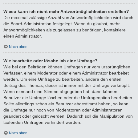
Wieso kann ich nicht mehr Antwortmöglichkeiten erstellen?
Die maximal zulässige Anzahl von Antwortmöglichkeiten wird durch
die Board-Administration festgelegt. Wenn du glaubst, mehr
Antwortmöglichkeiten als zugelassen zu benötigen, kontaktiere
einen Administrator.
Nach oben
Wie bearbeite oder lösche ich eine Umfrage?
Wie bei den Beiträgen können Umfragen nur vom ursprünglichen
Verfasser, einem Moderator oder einem Administrator bearbeitet
werden. Um eine Umfrage zu bearbeiten, ändere den ersten
Beitrag des Themas; dieser ist immer mit der Umfrage verknüpft.
Wenn niemand eine Stimme abgegeben hat, dann können
Benutzer die Umfrage löschen oder die Umfrageoption bearbeiten.
Sollte allerdings schon ein Benutzer abgestimmt haben, so kann
die Umfrage nur noch von Moderatoren oder Administratoren
geändert oder gelöscht werden. Dadurch soll die Manipulation von
laufenden Umfragen verhindert werden.
Nach oben