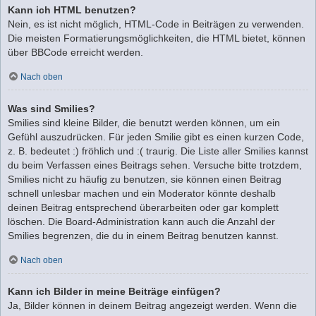
Kann ich HTML benutzen?
Nein, es ist nicht möglich, HTML-Code in Beiträgen zu verwenden.
Die meisten Formatierungsmöglichkeiten, die HTML bietet, können
über BBCode erreicht werden.
Nach oben
Was sind Smilies?
Smilies sind kleine Bilder, die benutzt werden können, um ein
Gefühl auszudrücken. Für jeden Smilie gibt es einen kurzen Code,
z. B. bedeutet :) fröhlich und :( traurig. Die Liste aller Smilies kannst
du beim Verfassen eines Beitrags sehen. Versuche bitte trotzdem,
Smilies nicht zu häufig zu benutzen, sie können einen Beitrag
schnell unlesbar machen und ein Moderator könnte deshalb
deinen Beitrag entsprechend überarbeiten oder gar komplett
löschen. Die Board-Administration kann auch die Anzahl der
Smilies begrenzen, die du in einem Beitrag benutzen kannst.
Nach oben
Kann ich Bilder in meine Beiträge einfügen?
Ja, Bilder können in deinem Beitrag angezeigt werden. Wenn die