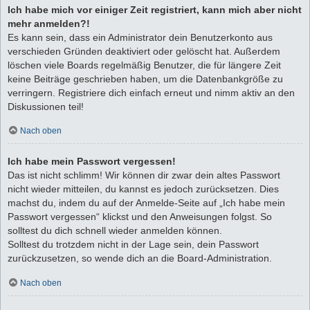
Ich habe mich vor einiger Zeit registriert, kann mich aber nicht
mehr anmelden?!
Es kann sein, dass ein Administrator dein Benutzerkonto aus
verschieden Gründen deaktiviert oder gelöscht hat. Außerdem
löschen viele Boards regelmäßig Benutzer, die für längere Zeit
keine Beiträge geschrieben haben, um die Datenbankgröße zu
verringern. Registriere dich einfach erneut und nimm aktiv an den
Diskussionen teil!
Nach oben
Ich habe mein Passwort vergessen!
Das ist nicht schlimm! Wir können dir zwar dein altes Passwort
nicht wieder mitteilen, du kannst es jedoch zurücksetzen. Dies
machst du, indem du auf der Anmelde-Seite auf „Ich habe mein
Passwort vergessen“ klickst und den Anweisungen folgst. So
solltest du dich schnell wieder anmelden können.
Solltest du trotzdem nicht in der Lage sein, dein Passwort
zurückzusetzen, so wende dich an die Board-Administration.
Nach oben