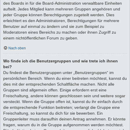
des Boards in für die Board-Administration verwaltbare Einheiten
aufteilt. Jedes Mitglied kann mehreren Gruppen angehören und
jeder Gruppe können Berechtigungen zugeteilt werden. Dies
erleichtert es den Administratoren, Berechtigungen für mehrere
Benutzer auf einmal zu ändern und sie zum Beispiel zu
Moderatoren eines Bereichs zu machen oder ihnen Zugriff zu
einem nichtöffentlichen Forum zu geben.
Nach oben
Wo finde ich die Benutzergruppen und wie trete ich ihnen
bei?
Du findest die Benutzergruppen unter „Benutzergruppen“ im
persönlichen Bereich. Wenn du einer beitreten möchtest, kannst du
dies mit der entsprechenden Schaltfläche machen. Nicht alle
Gruppen sind allgemein offen. Einige erfordern erst eine
Freischaltung, andere können geschlossen sein und weitere sogar
versteckt. Wenn die Gruppe offen ist, kannst du ihr einfach durch
die entsprechende Funktion beitreten; verlangt die Gruppe eine
Freischaltung, so kannst du dich für sie bewerben. Ein
Gruppenleiter muss daraufhin deinen Antrag annehmen. Er könnte
fragen, warum du in die Gruppe aufgenommen werden möchtest.