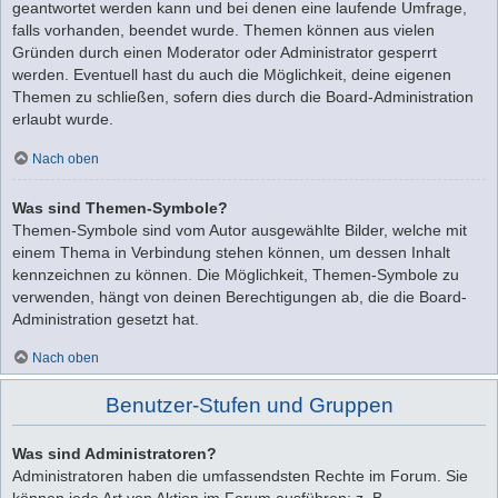
geantwortet werden kann und bei denen eine laufende Umfrage,
falls vorhanden, beendet wurde. Themen können aus vielen
Gründen durch einen Moderator oder Administrator gesperrt
werden. Eventuell hast du auch die Möglichkeit, deine eigenen
Themen zu schließen, sofern dies durch die Board-Administration
erlaubt wurde.
Nach oben
Was sind Themen-Symbole?
Themen-Symbole sind vom Autor ausgewählte Bilder, welche mit
einem Thema in Verbindung stehen können, um dessen Inhalt
kennzeichnen zu können. Die Möglichkeit, Themen-Symbole zu
verwenden, hängt von deinen Berechtigungen ab, die die Board-
Administration gesetzt hat.
Nach oben
Benutzer-Stufen und Gruppen
Was sind Administratoren?
Administratoren haben die umfassendsten Rechte im Forum. Sie
können jede Art von Aktion im Forum ausführen; z. B.