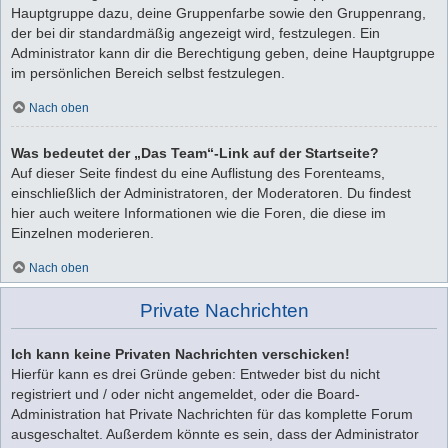
Hauptgruppe dazu, deine Gruppenfarbe sowie den Gruppenrang,
der bei dir standardmäßig angezeigt wird, festzulegen. Ein
Administrator kann dir die Berechtigung geben, deine Hauptgruppe
im persönlichen Bereich selbst festzulegen.
Nach oben
Was bedeutet der „Das Team“-Link auf der Startseite?
Auf dieser Seite findest du eine Auflistung des Forenteams,
einschließlich der Administratoren, der Moderatoren. Du findest
hier auch weitere Informationen wie die Foren, die diese im
Einzelnen moderieren.
Nach oben
Private Nachrichten
Ich kann keine Privaten Nachrichten verschicken!
Hierfür kann es drei Gründe geben: Entweder bist du nicht
registriert und / oder nicht angemeldet, oder die Board-
Administration hat Private Nachrichten für das komplette Forum
ausgeschaltet. Außerdem könnte es sein, dass der Administrator