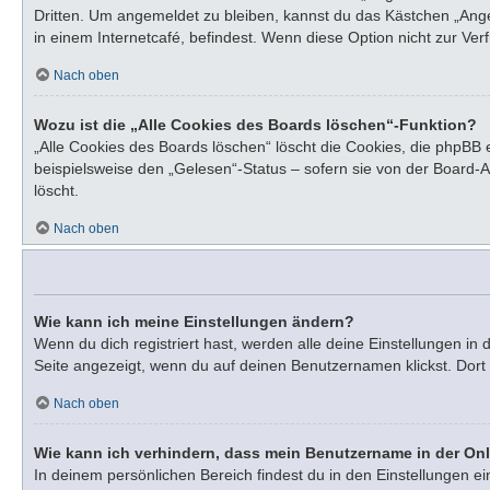
Dritten. Um angemeldet zu bleiben, kannst du das Kästchen „Ang
in einem Internetcafé, befindest. Wenn diese Option nicht zur Ve
Nach oben
Wozu ist die „Alle Cookies des Boards löschen“-Funktion?
„Alle Cookies des Boards löschen“ löscht die Cookies, die phpBB
beispielsweise den „Gelesen“-Status – sofern sie von der Board-
löscht.
Nach oben
Wie kann ich meine Einstellungen ändern?
Wenn du dich registriert hast, werden alle deine Einstellungen i
Seite angezeigt, wenn du auf deinen Benutzernamen klickst. Dort 
Nach oben
Wie kann ich verhindern, dass mein Benutzername in der Onl
In deinem persönlichen Bereich findest du in den Einstellungen e