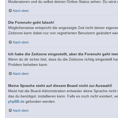
Moderatoren und du selbst deinen Online-Status sehen. Du wirst 
Nach oben
Die Forenuhr geht falsch!
Möglicherweise entspricht die angezeigte Zeit nicht deiner eigenen
Zeitzone kann dabei nur von registrierten Benutzern geändert werden
Nach oben
Ich habe die Zeitzone eingestellt, aber die Forenuhr geht im
Wenn du dir sicher bist, dass du die Zeitzone richtig eingestellt h
Problem beheben kann.
Nach oben
Meine Sprache steht auf diesem Board nicht zur Auswahl!
Meist hat die Board-Administration entweder deine Sprache nicht 
das du benötigst, installieren kann. Falls es noch nicht existie
phpBB.de
gefunden werden.
Nach oben