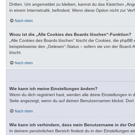
Dritten. Um angemeldet zu bleiben, kannst du das Kästchen „Ang
in einem Internetcafé, befindest. Wenn diese Option nicht zur Ve
Nach oben
Wozu ist die „Alle Cookies des Boards löschen“-Funktion?
„Alle Cookies des Boards löschen“ löscht die Cookies, die phpBB
beispielsweise den „Gelesen“-Status – sofern sie von der Board-
löscht.
Nach oben
Wie kann ich meine Einstellungen ändern?
Wenn du dich registriert hast, werden alle deine Einstellungen i
Seite angezeigt, wenn du auf deinen Benutzernamen klickst. Dort 
Nach oben
Wie kann ich verhindern, dass mein Benutzername in der Onl
In deinem persönlichen Bereich findest du in den Einstellungen e