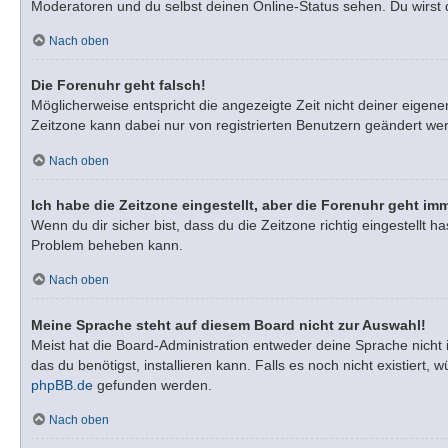
Moderatoren und du selbst deinen Online-Status sehen. Du wirst 
Nach oben
Die Forenuhr geht falsch!
Möglicherweise entspricht die angezeigte Zeit nicht deiner eigenen
Zeitzone kann dabei nur von registrierten Benutzern geändert werden
Nach oben
Ich habe die Zeitzone eingestellt, aber die Forenuhr geht im
Wenn du dir sicher bist, dass du die Zeitzone richtig eingestellt h
Problem beheben kann.
Nach oben
Meine Sprache steht auf diesem Board nicht zur Auswahl!
Meist hat die Board-Administration entweder deine Sprache nicht 
das du benötigst, installieren kann. Falls es noch nicht existie
phpBB.de
gefunden werden.
Nach oben