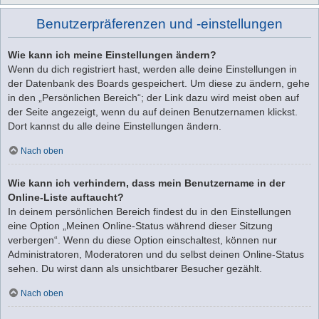
Benutzerpräferenzen und -einstellungen
Wie kann ich meine Einstellungen ändern?
Wenn du dich registriert hast, werden alle deine Einstellungen in
der Datenbank des Boards gespeichert. Um diese zu ändern, gehe
in den „Persönlichen Bereich“; der Link dazu wird meist oben auf
der Seite angezeigt, wenn du auf deinen Benutzernamen klickst.
Dort kannst du alle deine Einstellungen ändern.
Nach oben
Wie kann ich verhindern, dass mein Benutzername in der
Online-Liste auftaucht?
In deinem persönlichen Bereich findest du in den Einstellungen
eine Option „Meinen Online-Status während dieser Sitzung
verbergen“. Wenn du diese Option einschaltest, können nur
Administratoren, Moderatoren und du selbst deinen Online-Status
sehen. Du wirst dann als unsichtbarer Besucher gezählt.
Nach oben