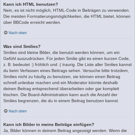
Kann ich HTML benutzen?
Nein, es ist nicht möglich, HTML-Code in Beiträgen zu verwenden.
Die meisten Formatierungsmöglichkeiten, die HTML bietet, können
über BBCode erreicht werden.
Nach oben
Was sind Smilies?
Smilies sind kleine Bilder, die benutzt werden können, um ein
Gefühl auszudrücken. Für jeden Smilie gibt es einen kurzen Code,
z. B. bedeutet :) fröhlich und :( traurig. Die Liste aller Smilies kannst
du beim Verfassen eines Beitrags sehen. Versuche bitte trotzdem,
Smilies nicht zu häufig zu benutzen, sie können einen Beitrag
schnell unlesbar machen und ein Moderator könnte deshalb
deinen Beitrag entsprechend überarbeiten oder gar komplett
löschen. Die Board-Administration kann auch die Anzahl der
Smilies begrenzen, die du in einem Beitrag benutzen kannst.
Nach oben
Kann ich Bilder in meine Beiträge einfügen?
Ja, Bilder können in deinem Beitrag angezeigt werden. Wenn die