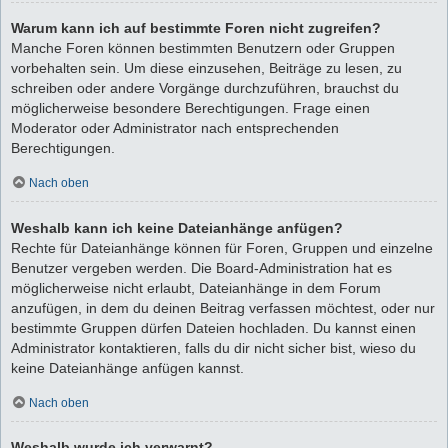
Warum kann ich auf bestimmte Foren nicht zugreifen?
Manche Foren können bestimmten Benutzern oder Gruppen
vorbehalten sein. Um diese einzusehen, Beiträge zu lesen, zu
schreiben oder andere Vorgänge durchzuführen, brauchst du
möglicherweise besondere Berechtigungen. Frage einen
Moderator oder Administrator nach entsprechenden
Berechtigungen.
Nach oben
Weshalb kann ich keine Dateianhänge anfügen?
Rechte für Dateianhänge können für Foren, Gruppen und einzelne
Benutzer vergeben werden. Die Board-Administration hat es
möglicherweise nicht erlaubt, Dateianhänge in dem Forum
anzufügen, in dem du deinen Beitrag verfassen möchtest, oder nur
bestimmte Gruppen dürfen Dateien hochladen. Du kannst einen
Administrator kontaktieren, falls du dir nicht sicher bist, wieso du
keine Dateianhänge anfügen kannst.
Nach oben
Weshalb wurde ich verwarnt?