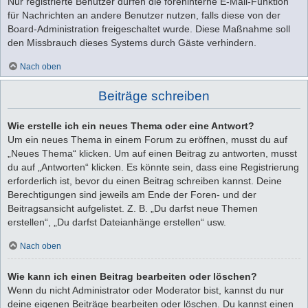
Nur registrierte Benutzer dürfen die foreninterne E-Mail-Funktion
für Nachrichten an andere Benutzer nutzen, falls diese von der
Board-Administration freigeschaltet wurde. Diese Maßnahme soll
den Missbrauch dieses Systems durch Gäste verhindern.
Nach oben
Beiträge schreiben
Wie erstelle ich ein neues Thema oder eine Antwort?
Um ein neues Thema in einem Forum zu eröffnen, musst du auf
„Neues Thema“ klicken. Um auf einen Beitrag zu antworten, musst
du auf „Antworten“ klicken. Es könnte sein, dass eine Registrierung
erforderlich ist, bevor du einen Beitrag schreiben kannst. Deine
Berechtigungen sind jeweils am Ende der Foren- und der
Beitragsansicht aufgelistet. Z. B. „Du darfst neue Themen
erstellen“, „Du darfst Dateianhänge erstellen“ usw.
Nach oben
Wie kann ich einen Beitrag bearbeiten oder löschen?
Wenn du nicht Administrator oder Moderator bist, kannst du nur
deine eigenen Beiträge bearbeiten oder löschen. Du kannst einen