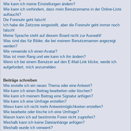
Wie kann ich meine Einstellungen ändern?
Wie kann ich verhindern, dass mein Benutzername in der Online-Liste
auftaucht?
Die Forenuhr geht falsch!
Ich habe die Zeitzone eingestellt, aber die Forenuhr geht immer noch
falsch!
Meine Sprache steht auf diesem Board nicht zur Auswahl!
Was sind das für Bilder, die bei meinem Benutzernamen angezeigt
werden?
Wie verwende ich einen Avatar?
Was ist mein Rang und wie kann ich ihn ändern?
Wenn ich bei einem Benutzer auf den E-Mail-Link klicke, werde ich
aufgefordert, mich anzumelden.
Beiträge schreiben
Wie erstelle ich ein neues Thema oder eine Antwort?
Wie kann ich einen Beitrag bearbeiten oder löschen?
Wie kann ich meinem Beitrag eine Signatur anfügen?
Wie kann ich eine Umfrage erstellen?
Wieso kann ich nicht mehr Antwortmöglichkeiten erstellen?
Wie bearbeite oder lösche ich eine Umfrage?
Warum kann ich auf bestimmte Foren nicht zugreifen?
Weshalb kann ich keine Dateianhänge anfügen?
Weshalb wurde ich verwarnt?