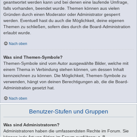
geantwortet werden kann und bei denen eine laufende Umfrage,
falls vorhanden, beendet wurde. Themen können aus vielen
Gründen durch einen Moderator oder Administrator gesperrt
werden. Eventuell hast du auch die Möglichkeit, deine eigenen
Themen zu schließen, sofern dies durch die Board-Administration
erlaubt wurde.
Nach oben
Was sind Themen-Symbole?
Themen-Symbole sind vom Autor ausgewählte Bilder, welche mit
einem Thema in Verbindung stehen können, um dessen Inhalt
kennzeichnen zu können. Die Möglichkeit, Themen-Symbole zu
verwenden, hängt von deinen Berechtigungen ab, die die Board-
Administration gesetzt hat.
Nach oben
Benutzer-Stufen und Gruppen
Was sind Administratoren?
Administratoren haben die umfassendsten Rechte im Forum. Sie
können jede Art von Aktion im Forum ausführen; z. B.