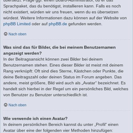
Sprachpaket, das du benötigst, installieren kann. Falls es noch
nicht existiert, würden wir uns freuen, wenn du es übersetzen
würdest. Weitere Informationen dazu können auf der Website von
phpBB Limited
oder auf
phpBB.de
gefunden werden.
Nach oben
Was sind das für Bilder, die bei meinem Benutzernamen
angezeigt werden?
In der Beitragsansicht können zwei Bilder bei deinem
Benutzernamen stehen. Eines dieser Bilder ist meist mit deinem
Rang verknüpft: Oft sind dies Sterne, Kästchen oder Punkte, die
deine Beitragszahl oder deinen Status im Forum angeben. Das
andere, meist größere, Bild wird auch als „Avatar“ bezeichnet. Es
handelt sich hierbei in der Regel um ein persönliches Bild, welches
von Benutzer zu Benutzer unterschiedlich ist.
Nach oben
Wie verwende ich einen Avatar?
In deinem persönlichen Bereich kannst du unter „Profil“ einen
Avatar über eine der folgenden vier Methoden hinzufügen: