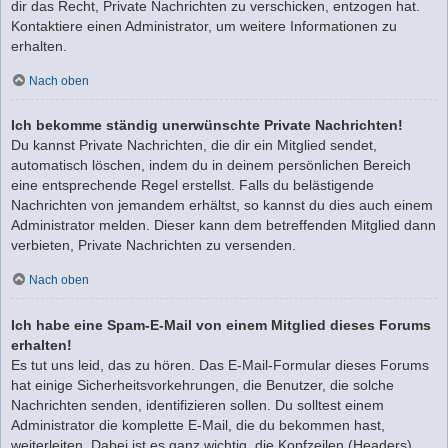
dir das Recht, Private Nachrichten zu verschicken, entzogen hat.
Kontaktiere einen Administrator, um weitere Informationen zu
erhalten.
Nach oben
Ich bekomme ständig unerwünschte Private Nachrichten!
Du kannst Private Nachrichten, die dir ein Mitglied sendet,
automatisch löschen, indem du in deinem persönlichen Bereich
eine entsprechende Regel erstellst. Falls du belästigende
Nachrichten von jemandem erhältst, so kannst du dies auch einem
Administrator melden. Dieser kann dem betreffenden Mitglied dann
verbieten, Private Nachrichten zu versenden.
Nach oben
Ich habe eine Spam-E-Mail von einem Mitglied dieses Forums
erhalten!
Es tut uns leid, das zu hören. Das E-Mail-Formular dieses Forums
hat einige Sicherheitsvorkehrungen, die Benutzer, die solche
Nachrichten senden, identifizieren sollen. Du solltest einem
Administrator die komplette E-Mail, die du bekommen hast,
weiterleiten. Dabei ist es ganz wichtig, die Kopfzeilen (Headers)