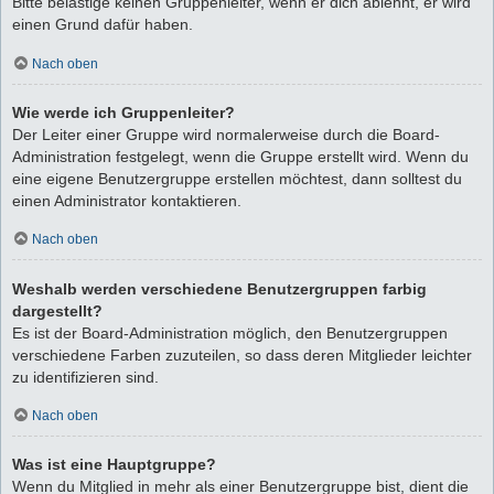
Bitte belästige keinen Gruppenleiter, wenn er dich ablehnt, er wird
einen Grund dafür haben.
Nach oben
Wie werde ich Gruppenleiter?
Der Leiter einer Gruppe wird normalerweise durch die Board-
Administration festgelegt, wenn die Gruppe erstellt wird. Wenn du
eine eigene Benutzergruppe erstellen möchtest, dann solltest du
einen Administrator kontaktieren.
Nach oben
Weshalb werden verschiedene Benutzergruppen farbig
dargestellt?
Es ist der Board-Administration möglich, den Benutzergruppen
verschiedene Farben zuzuteilen, so dass deren Mitglieder leichter
zu identifizieren sind.
Nach oben
Was ist eine Hauptgruppe?
Wenn du Mitglied in mehr als einer Benutzergruppe bist, dient die