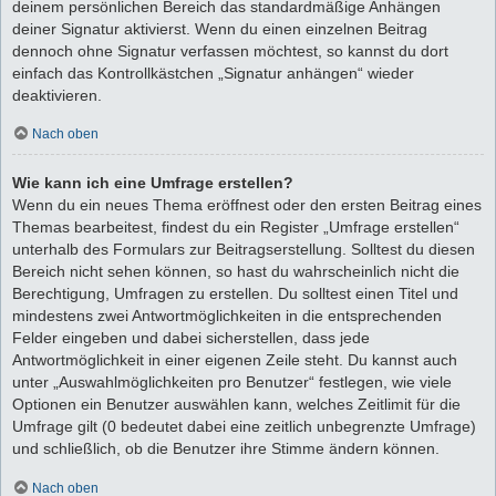
deinem persönlichen Bereich das standardmäßige Anhängen
deiner Signatur aktivierst. Wenn du einen einzelnen Beitrag
dennoch ohne Signatur verfassen möchtest, so kannst du dort
einfach das Kontrollkästchen „Signatur anhängen“ wieder
deaktivieren.
Nach oben
Wie kann ich eine Umfrage erstellen?
Wenn du ein neues Thema eröffnest oder den ersten Beitrag eines
Themas bearbeitest, findest du ein Register „Umfrage erstellen“
unterhalb des Formulars zur Beitragserstellung. Solltest du diesen
Bereich nicht sehen können, so hast du wahrscheinlich nicht die
Berechtigung, Umfragen zu erstellen. Du solltest einen Titel und
mindestens zwei Antwortmöglichkeiten in die entsprechenden
Felder eingeben und dabei sicherstellen, dass jede
Antwortmöglichkeit in einer eigenen Zeile steht. Du kannst auch
unter „Auswahlmöglichkeiten pro Benutzer“ festlegen, wie viele
Optionen ein Benutzer auswählen kann, welches Zeitlimit für die
Umfrage gilt (0 bedeutet dabei eine zeitlich unbegrenzte Umfrage)
und schließlich, ob die Benutzer ihre Stimme ändern können.
Nach oben