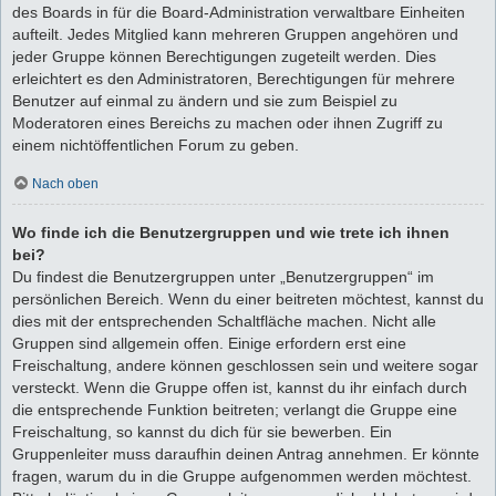
des Boards in für die Board-Administration verwaltbare Einheiten
aufteilt. Jedes Mitglied kann mehreren Gruppen angehören und
jeder Gruppe können Berechtigungen zugeteilt werden. Dies
erleichtert es den Administratoren, Berechtigungen für mehrere
Benutzer auf einmal zu ändern und sie zum Beispiel zu
Moderatoren eines Bereichs zu machen oder ihnen Zugriff zu
einem nichtöffentlichen Forum zu geben.
Nach oben
Wo finde ich die Benutzergruppen und wie trete ich ihnen
bei?
Du findest die Benutzergruppen unter „Benutzergruppen“ im
persönlichen Bereich. Wenn du einer beitreten möchtest, kannst du
dies mit der entsprechenden Schaltfläche machen. Nicht alle
Gruppen sind allgemein offen. Einige erfordern erst eine
Freischaltung, andere können geschlossen sein und weitere sogar
versteckt. Wenn die Gruppe offen ist, kannst du ihr einfach durch
die entsprechende Funktion beitreten; verlangt die Gruppe eine
Freischaltung, so kannst du dich für sie bewerben. Ein
Gruppenleiter muss daraufhin deinen Antrag annehmen. Er könnte
fragen, warum du in die Gruppe aufgenommen werden möchtest.