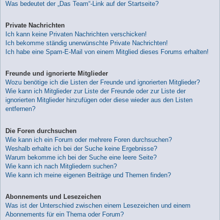
Was bedeutet der „Das Team“-Link auf der Startseite?
Private Nachrichten
Ich kann keine Privaten Nachrichten verschicken!
Ich bekomme ständig unerwünschte Private Nachrichten!
Ich habe eine Spam-E-Mail von einem Mitglied dieses Forums erhalten!
Freunde und ignorierte Mitglieder
Wozu benötige ich die Listen der Freunde und ignorierten Mitglieder?
Wie kann ich Mitglieder zur Liste der Freunde oder zur Liste der
ignorierten Mitglieder hinzufügen oder diese wieder aus den Listen
entfernen?
Die Foren durchsuchen
Wie kann ich ein Forum oder mehrere Foren durchsuchen?
Weshalb erhalte ich bei der Suche keine Ergebnisse?
Warum bekomme ich bei der Suche eine leere Seite?
Wie kann ich nach Mitgliedern suchen?
Wie kann ich meine eigenen Beiträge und Themen finden?
Abonnements und Lesezeichen
Was ist der Unterschied zwischen einem Lesezeichen und einem
Abonnements für ein Thema oder Forum?