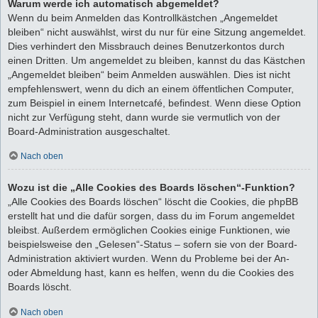
Warum werde ich automatisch abgemeldet?
Wenn du beim Anmelden das Kontrollkästchen „Angemeldet
bleiben“ nicht auswählst, wirst du nur für eine Sitzung angemeldet.
Dies verhindert den Missbrauch deines Benutzerkontos durch
einen Dritten. Um angemeldet zu bleiben, kannst du das Kästchen
„Angemeldet bleiben“ beim Anmelden auswählen. Dies ist nicht
empfehlenswert, wenn du dich an einem öffentlichen Computer,
zum Beispiel in einem Internetcafé, befindest. Wenn diese Option
nicht zur Verfügung steht, dann wurde sie vermutlich von der
Board-Administration ausgeschaltet.
Nach oben
Wozu ist die „Alle Cookies des Boards löschen“-Funktion?
„Alle Cookies des Boards löschen“ löscht die Cookies, die phpBB
erstellt hat und die dafür sorgen, dass du im Forum angemeldet
bleibst. Außerdem ermöglichen Cookies einige Funktionen, wie
beispielsweise den „Gelesen“-Status – sofern sie von der Board-
Administration aktiviert wurden. Wenn du Probleme bei der An-
oder Abmeldung hast, kann es helfen, wenn du die Cookies des
Boards löscht.
Nach oben