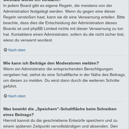
In jedem Board gibt es eigene Regeln, die meistens von der
Administration festgelegt werden. Wenn du gegen eine dieser
Regeln verstoßen hast, kann sie dir eine Verwarnung erteilen. Bitte
beachte, dass dies die Entscheidung der Administration dieses
Boards ist und phpBB Limited nichts mit dieser Verwarnung zu tun
hat. Kontaktiere einen Administrator, sofern du die nicht sicher bist,
wieso du verwarnt wurdest.
Nach oben
Wie kann ich Beiträge den Moderatoren melden?
Wenn ein Administrator die entsprechenden Berechtigungen
vergeben hat, siehst du eine Schaltfläche in der Nähe des Beitrags,
um diesen zu melden. Du wirst dann durch die weiteren Schritte
geführt.
Nach oben
Was bewirkt die „Speichern“-Schaltfläche beim Schreiben
eines Beitrags?
Hiermit kannst du die geschriebene Entwürfe speichern und zu
einem späteren Zeitpunkt vervollständigen und absenden. Den