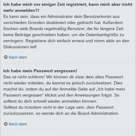
Ich habe mich vor einiger Zeit registriert, kann mich aber nicht
mehr anmelden?!
Es kann sein, dass ein Administrator dein Benutzerkonto aus
verschieden Gründen deaktiviert oder gelöscht hat. Außerdem
löschen viele Boards regelmäßig Benutzer, die für längere Zeit
keine Beiträge geschrieben haben, um die Datenbankgröße zu
verringern. Registriere dich einfach erneut und nimm aktiv an den
Diskussionen teil!
Nach oben
Ich habe mein Passwort vergessen!
Das ist nicht schlimm! Wir können dir zwar dein altes Passwort
nicht wieder mitteilen, du kannst es jedoch zurücksetzen. Dies
machst du, indem du auf der Anmelde-Seite auf „Ich habe mein
Passwort vergessen“ klickst und den Anweisungen folgst. So
solltest du dich schnell wieder anmelden können.
Solltest du trotzdem nicht in der Lage sein, dein Passwort
zurückzusetzen, so wende dich an die Board-Administration.
Nach oben