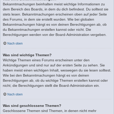
Bekanntmachungen beinhalten meist wichtige Informationen zu
dem Bereich des Boards, in dem du dich befindest. Du solltest sie
stets lesen. Bekanntmachungen erscheinen oben auf jeder Seite
des Forums, in dem sie erstellt wurden. Wie bei globalen
Bekanntmachungen hängt es von deinen Berechtigungen ab, ob
du Bekanntmachungen erstellen kannst oder nicht. Die
Berechtigungen werden von der Board-Administration vergeben.
Nach oben
Was sind wichtige Themen?
Wichtige Themen eines Forums erscheinen unter den
Ankündigungen und sind nur auf der ersten Seite zu sehen. Sie
haben meist einen wichtigen Inhalt, weswegen du sie lesen solltest.
Wie bei den Bekanntmachungen hängt es von deinen
Berechtigungen ab, ob du wichtige Themen erstellen kannst oder
nicht; die Berechtigungen stellt die Board-Administration ein.
Nach oben
Was sind geschlossene Themen?
Geschlossene Themen sind Themen, in denen nicht mehr