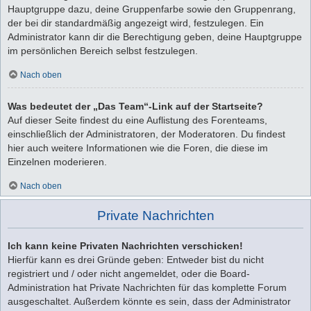
Hauptgruppe dazu, deine Gruppenfarbe sowie den Gruppenrang,
der bei dir standardmäßig angezeigt wird, festzulegen. Ein
Administrator kann dir die Berechtigung geben, deine Hauptgruppe
im persönlichen Bereich selbst festzulegen.
Nach oben
Was bedeutet der „Das Team“-Link auf der Startseite?
Auf dieser Seite findest du eine Auflistung des Forenteams,
einschließlich der Administratoren, der Moderatoren. Du findest
hier auch weitere Informationen wie die Foren, die diese im
Einzelnen moderieren.
Nach oben
Private Nachrichten
Ich kann keine Privaten Nachrichten verschicken!
Hierfür kann es drei Gründe geben: Entweder bist du nicht
registriert und / oder nicht angemeldet, oder die Board-
Administration hat Private Nachrichten für das komplette Forum
ausgeschaltet. Außerdem könnte es sein, dass der Administrator