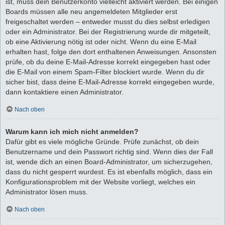
ist, muss dein Benutzerkonto vielleicht aktiviert werden. Bei einigen
Boards müssen alle neu angemeldeten Mitglieder erst
freigeschaltet werden – entweder musst du dies selbst erledigen
oder ein Administrator. Bei der Registrierung wurde dir mitgeteilt,
ob eine Aktivierung nötig ist oder nicht. Wenn du eine E-Mail
erhalten hast, folge den dort enthaltenen Anweisungen. Ansonsten
prüfe, ob du deine E-Mail-Adresse korrekt eingegeben hast oder
die E-Mail von einem Spam-Filter blockiert wurde. Wenn du dir
sicher bist, dass deine E-Mail-Adresse korrekt eingegeben wurde,
dann kontaktiere einen Administrator.
Nach oben
Warum kann ich mich nicht anmelden?
Dafür gibt es viele mögliche Gründe. Prüfe zunächst, ob dein
Benutzername und dein Passwort richtig sind. Wenn dies der Fall
ist, wende dich an einen Board-Administrator, um sicherzugehen,
dass du nicht gesperrt wurdest. Es ist ebenfalls möglich, dass ein
Konfigurationsproblem mit der Website vorliegt, welches ein
Administrator lösen muss.
Nach oben