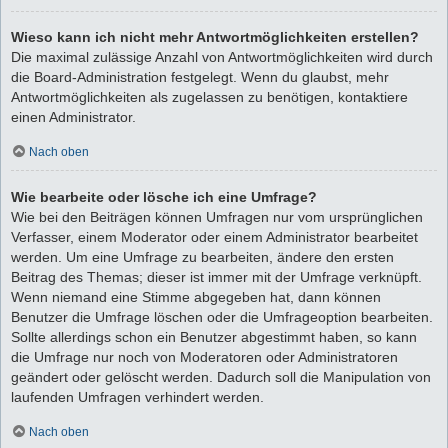
Wieso kann ich nicht mehr Antwortmöglichkeiten erstellen?
Die maximal zulässige Anzahl von Antwortmöglichkeiten wird durch
die Board-Administration festgelegt. Wenn du glaubst, mehr
Antwortmöglichkeiten als zugelassen zu benötigen, kontaktiere
einen Administrator.
Nach oben
Wie bearbeite oder lösche ich eine Umfrage?
Wie bei den Beiträgen können Umfragen nur vom ursprünglichen
Verfasser, einem Moderator oder einem Administrator bearbeitet
werden. Um eine Umfrage zu bearbeiten, ändere den ersten
Beitrag des Themas; dieser ist immer mit der Umfrage verknüpft.
Wenn niemand eine Stimme abgegeben hat, dann können
Benutzer die Umfrage löschen oder die Umfrageoption bearbeiten.
Sollte allerdings schon ein Benutzer abgestimmt haben, so kann
die Umfrage nur noch von Moderatoren oder Administratoren
geändert oder gelöscht werden. Dadurch soll die Manipulation von
laufenden Umfragen verhindert werden.
Nach oben