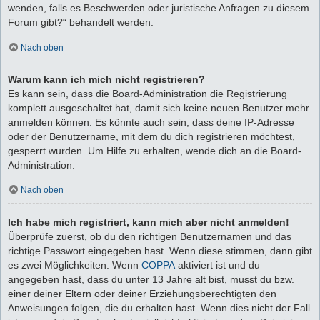
wenden, falls es Beschwerden oder juristische Anfragen zu diesem
Forum gibt?“ behandelt werden.
Nach oben
Warum kann ich mich nicht registrieren?
Es kann sein, dass die Board-Administration die Registrierung
komplett ausgeschaltet hat, damit sich keine neuen Benutzer mehr
anmelden können. Es könnte auch sein, dass deine IP-Adresse
oder der Benutzername, mit dem du dich registrieren möchtest,
gesperrt wurden. Um Hilfe zu erhalten, wende dich an die Board-
Administration.
Nach oben
Ich habe mich registriert, kann mich aber nicht anmelden!
Überprüfe zuerst, ob du den richtigen Benutzernamen und das
richtige Passwort eingegeben hast. Wenn diese stimmen, dann gibt
es zwei Möglichkeiten. Wenn
COPPA
aktiviert ist und du
angegeben hast, dass du unter 13 Jahre alt bist, musst du bzw.
einer deiner Eltern oder deiner Erziehungsberechtigten den
Anweisungen folgen, die du erhalten hast. Wenn dies nicht der Fall