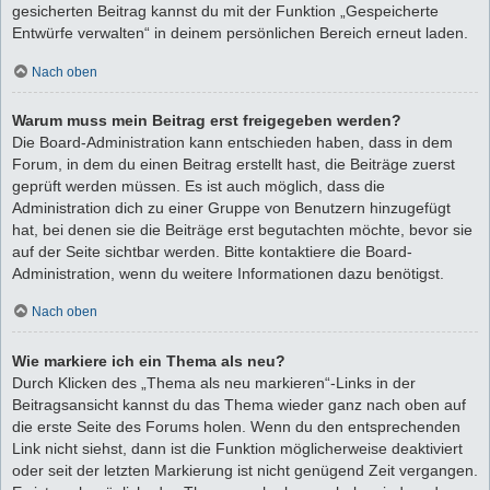
gesicherten Beitrag kannst du mit der Funktion „Gespeicherte
Entwürfe verwalten“ in deinem persönlichen Bereich erneut laden.
Nach oben
Warum muss mein Beitrag erst freigegeben werden?
Die Board-Administration kann entschieden haben, dass in dem
Forum, in dem du einen Beitrag erstellt hast, die Beiträge zuerst
geprüft werden müssen. Es ist auch möglich, dass die
Administration dich zu einer Gruppe von Benutzern hinzugefügt
hat, bei denen sie die Beiträge erst begutachten möchte, bevor sie
auf der Seite sichtbar werden. Bitte kontaktiere die Board-
Administration, wenn du weitere Informationen dazu benötigst.
Nach oben
Wie markiere ich ein Thema als neu?
Durch Klicken des „Thema als neu markieren“-Links in der
Beitragsansicht kannst du das Thema wieder ganz nach oben auf
die erste Seite des Forums holen. Wenn du den entsprechenden
Link nicht siehst, dann ist die Funktion möglicherweise deaktiviert
oder seit der letzten Markierung ist nicht genügend Zeit vergangen.