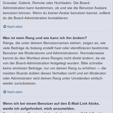
Gravatar, Galerie, Remote oder Hochladen. Die Board-
Administration kann bestimmen, ob und wie die Benutzer Avatare
benutzen können. Wenn du keinen Avatar benutzen kannst, solltest
du die Board-Administration kontaktieren.
Nach oben
Was ist mein Rang und wie kann ich ihn ändern?
Ränge, die unter deinem Benutzernamen stehen, zeigen an, wie
viele Beiträge du bislang erstellt hast oder identifizieren bestimmte
Benutzer wie Moderatoren und Administratoren. Normalerweise
kannst du den Wortlaut eines Ranges nicht direkt ändern, da sie
von der Board-Administration festgelegt wurden. Bitte schreibe
keine sinnlosen Beiträge, nur um deinen Rang zu erhöhen — die
meisten Boards dulden dieses Verhalten nicht und ein Moderator
oder Administrator wird deinen Rang unter Umständen einfach
wieder zurücksetzen.
Nach oben
Wenn ich bei einem Benutzer auf den E-Mail-Link klicke,
werde ich aufgefordert, mich anzumelden.