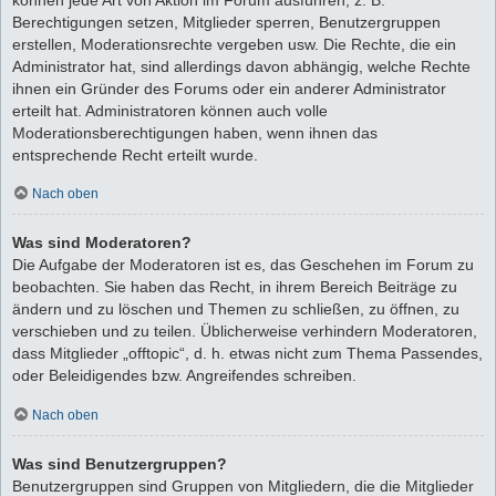
Berechtigungen setzen, Mitglieder sperren, Benutzergruppen
erstellen, Moderationsrechte vergeben usw. Die Rechte, die ein
Administrator hat, sind allerdings davon abhängig, welche Rechte
ihnen ein Gründer des Forums oder ein anderer Administrator
erteilt hat. Administratoren können auch volle
Moderationsberechtigungen haben, wenn ihnen das
entsprechende Recht erteilt wurde.
Nach oben
Was sind Moderatoren?
Die Aufgabe der Moderatoren ist es, das Geschehen im Forum zu
beobachten. Sie haben das Recht, in ihrem Bereich Beiträge zu
ändern und zu löschen und Themen zu schließen, zu öffnen, zu
verschieben und zu teilen. Üblicherweise verhindern Moderatoren,
dass Mitglieder „offtopic“, d. h. etwas nicht zum Thema Passendes,
oder Beleidigendes bzw. Angreifendes schreiben.
Nach oben
Was sind Benutzergruppen?
Benutzergruppen sind Gruppen von Mitgliedern, die die Mitglieder