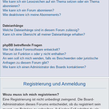
Wie kann ich ein Lesezeichen auf ein Thema setzen oder ein Thema
abonnieren?
Wie kann ich ein Forum abonnieren?
Wie deaktiviere ich meine Abonnements?
Dateianhänge
Welche Dateianhänge sind in diesem Forum zulässig?
Kann ich eine Übersicht all meiner Dateianhänge erhalten?
phpBB betreffende Fragen
Wer hat diese Forensoftware entwickelt?
Warum ist Funktion x oder y nicht enthalten?
An wen soll ich mich wenden, falls es Beschwerden oder juristische
Anfragen zu diesem Forum gibt?
Wie kann ich einen Administrator des Boards kontaktieren?
Registrierung und Anmeldung
Wozu muss ich mich registrieren?
Eine Registrierung ist nicht unbedingt zwingend. Die Board-
Administration dieses Forums entscheidet, ob du registriert sein
musst, um Beiträge zu schreiben. Auf jeden Fall erhältst du als