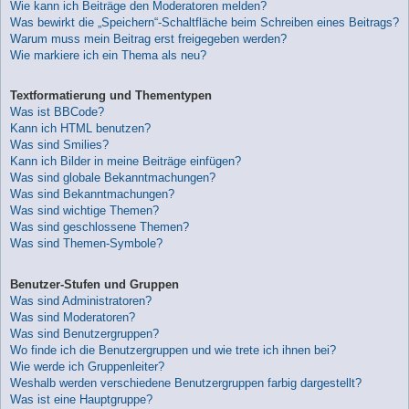
Wie kann ich Beiträge den Moderatoren melden?
Was bewirkt die „Speichern“-Schaltfläche beim Schreiben eines Beitrags?
Warum muss mein Beitrag erst freigegeben werden?
Wie markiere ich ein Thema als neu?
Textformatierung und Thementypen
Was ist BBCode?
Kann ich HTML benutzen?
Was sind Smilies?
Kann ich Bilder in meine Beiträge einfügen?
Was sind globale Bekanntmachungen?
Was sind Bekanntmachungen?
Was sind wichtige Themen?
Was sind geschlossene Themen?
Was sind Themen-Symbole?
Benutzer-Stufen und Gruppen
Was sind Administratoren?
Was sind Moderatoren?
Was sind Benutzergruppen?
Wo finde ich die Benutzergruppen und wie trete ich ihnen bei?
Wie werde ich Gruppenleiter?
Weshalb werden verschiedene Benutzergruppen farbig dargestellt?
Was ist eine Hauptgruppe?